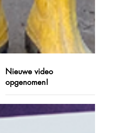
Nieuwe video
opgenomen!