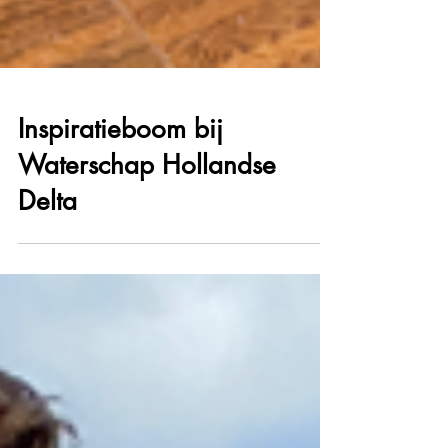
Inspiratieboom bij
Waterschap Hollandse
Delta