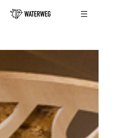
Publiciteit