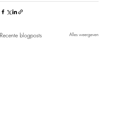
Recente blogposts
Alles weergeven