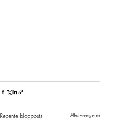
Recente blogposts
Alles weergeven