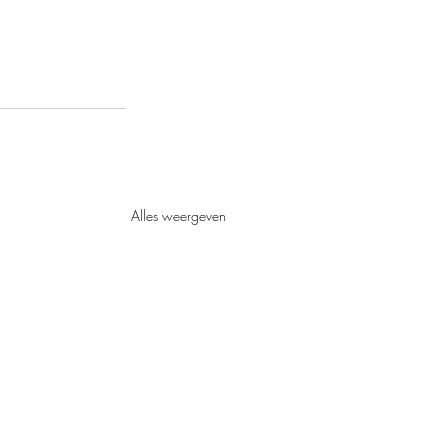
Alles weergeven