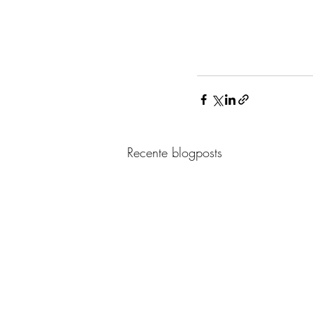
Recente blogposts